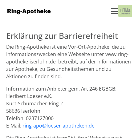
Erklärung zur Barrierefreiheit
Die Ring-Apotheke ist eine Vor-Ort-Apotheke, die zu
Informationszwecken eine Webseite unter www.ring-
apotheke-iserlohn.de betreibt, auf der Informationen
zur Apotheke, zu Gesundheitsthemen und zu
Aktionen zu finden sind.
Information zum Anbieter gem. Art 246 EGBGB:
Heribert Loeser e.K.
Kurt-Schumacher-Ring 2
58636 Iserlohn
Telefon: 0237127000
E-Mail:
ring-apo@loeser-apotheken.de