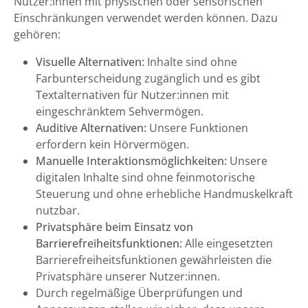
Nutzer:innen mit physischen oder sensorischen
Einschränkungen verwendet werden können. Dazu
gehören:
Visuelle Alternativen:
Inhalte sind ohne
Farbunterscheidung zugänglich und es gibt
Textalternativen für Nutzer:innen mit
eingeschränktem Sehvermögen.
Auditive Alternativen:
Unsere Funktionen
erfordern kein Hörvermögen.
Manuelle Interaktionsmöglichkeiten:
Unsere
digitalen Inhalte sind ohne feinmotorische
Steuerung und ohne erhebliche Handmuskelkraft
nutzbar.
Privatsphäre beim Einsatz von
Barrierefreiheitsfunktionen:
Alle eingesetzten
Barrierefreiheitsfunktionen gewährleisten die
Privatsphäre unserer Nutzer:innen.
Durch regelmäßige Überprüfungen und