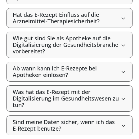
Hat das E-Rezept Einfluss auf die
Arzneimittel-Therapiesicherheit?
Wie gut sind Sie als Apotheke auf die
Digitalisierung der Gesundheitsbranche
vorbereitet?
Ab wann kann ich E-Rezepte bei
Apotheken einlösen?
Was hat das E-Rezept mit der
Digitalisierung im Gesundheitswesen zu
tun?
Sind meine Daten sicher, wenn ich das
E-Rezept benutze?