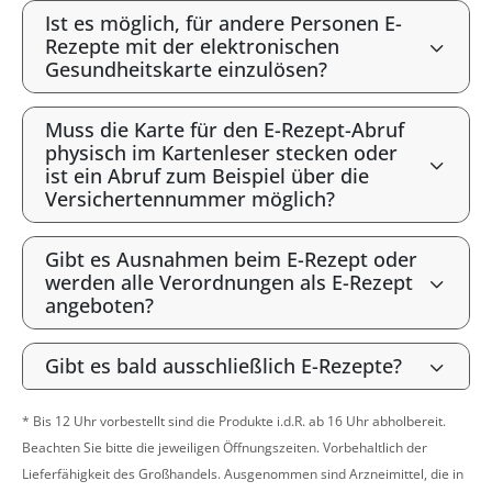
Ist es möglich, für andere Personen E-
Rezepte mit der elektronischen
Gesundheitskarte einzulösen?
Muss die Karte für den E-Rezept-Abruf
physisch im Kartenleser stecken oder
ist ein Abruf zum Beispiel über die
Versichertennummer möglich?
Gibt es Ausnahmen beim E-Rezept oder
werden alle Verordnungen als E-Rezept
angeboten?
Gibt es bald ausschließlich E-Rezepte?
* Bis 12 Uhr vorbestellt sind die Produkte i.d.R. ab 16 Uhr abholbereit.
Beachten Sie bitte die jeweiligen Öffnungszeiten. Vorbehaltlich der
Lieferfähigkeit des Großhandels. Ausgenommen sind Arzneimittel, die in