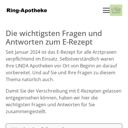
Die wichtigsten Fragen und
Antworten zum E-Rezept
Seit Januar 2024 ist das E-Rezept für alle Arztpraxen
verpflichtend im Einsatz. Selbstverständlich waren
Ihre LINDA Apotheken vor Ort von Beginn an darauf
vorbereitet. Und auf Sie und Ihre Fragen zu diesem
Thema natürlich auch.
Damit Sie der Verschreibung mit E-Rezepten gelassen
entgegensehen können, haben wir hier die
wichtigsten Fragen und Antworten für Sie
zusammengestellt.