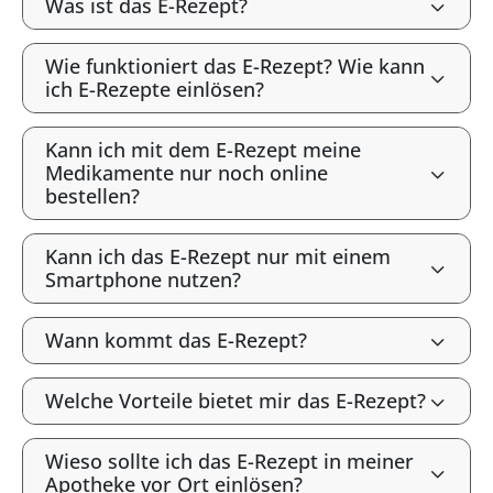
Was ist das E-Rezept?
Wie funktioniert das E-Rezept? Wie kann
ich E-Rezepte einlösen?
Kann ich mit dem E-Rezept meine
Medikamente nur noch online
bestellen?
Kann ich das E-Rezept nur mit einem
Smartphone nutzen?
Wann kommt das E-Rezept?
Welche Vorteile bietet mir das E-Rezept?
Wieso sollte ich das E-Rezept in meiner
Apotheke vor Ort einlösen?