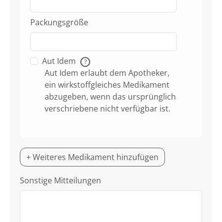
Packungsgröße
Aut Idem
?
Aut Idem erlaubt dem Apotheker,
ein wirkstoffgleiches Medikament
abzugeben, wenn das ursprünglich
verschriebene nicht verfügbar ist.
+ Weiteres Medikament hinzufügen
Sonstige Mitteilungen