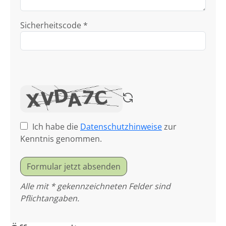
Sicherheitscode *
Ich habe die
Datenschutzhinweise
zur
Kenntnis genommen.
Formular jetzt absenden
Alle mit * gekennzeichneten Felder sind
Pflichtangaben.