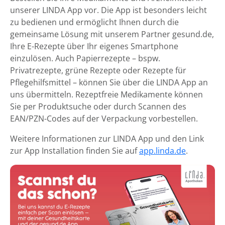
unserer LINDA App vor. Die App ist besonders leicht
zu bedienen und ermöglicht Ihnen durch die
gemeinsame Lösung mit unserem Partner gesund.de,
Ihre E-Rezepte über Ihr eigenes Smartphone
einzulösen. Auch Papierrezepte – bspw.
Privatrezepte, grüne Rezepte oder Rezepte für
Pflegehilfsmittel – können Sie über die LINDA App an
uns übermitteln. Rezeptfreie Medikamente können
Sie per Produktsuche oder durch Scannen des
EAN/PZN-Codes auf der Verpackung vorbestellen.
Weitere Informationen zur LINDA App und den Link
zur App Installation finden Sie auf
app.linda.de
.