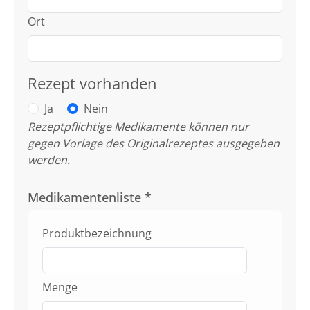
Ort
Rezept vorhanden
Ja
Nein
Rezeptpflichtige Medikamente können nur
gegen Vorlage des Originalrezeptes ausgegeben
werden.
Medikamentenliste
*
Produktbezeichnung
Menge