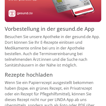
Vorbestellung in der gesund.de App
Besuchen Sie unsere Apotheke in der gesund.de App.
Dort können Sie Ihr E-Rezepte einlösen und
Medikamente online bei uns in der Apotheke
bestellen. Auch die Terminvereinbarung bei
teilnehmenden Ärzt:innen und die Suche nach
Sanitätshäusern in der Nähe ist möglich.
Rezepte hochladen
Wenn Sie ein Papierrezept ausgestellt bekommen
haben (bspw. ein grünes Rezept, ein Privatrezept
oder ein Rezept für Pflegehilfsmittel), können Sie
dieses Rezept nicht nur per LINDA App ab uns
übermitteln, sondern auch als Foto oder PDF über