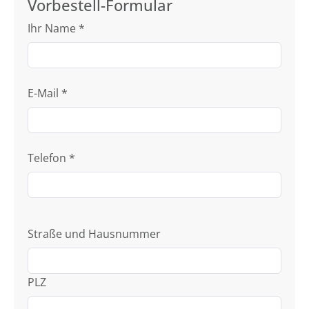
Vorbestell-Formular
Ihr Name
*
E-Mail
*
Telefon
*
Straße und Hausnummer
PLZ