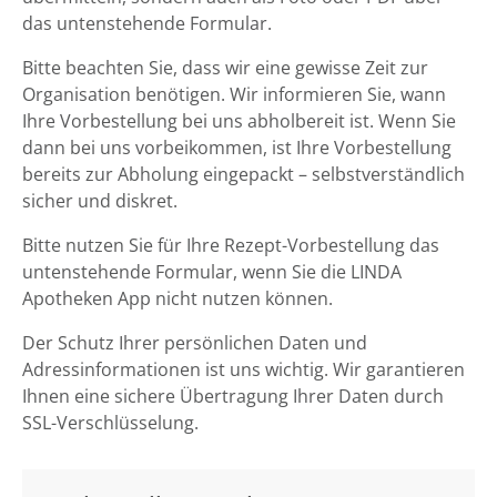
das untenstehende Formular.
Bitte beachten Sie, dass wir eine gewisse Zeit zur
Organisation benötigen. Wir informieren Sie, wann
Ihre Vorbestellung bei uns abholbereit ist. Wenn Sie
dann bei uns vorbeikommen, ist Ihre Vorbestellung
bereits zur Abholung eingepackt – selbstverständlich
sicher und diskret.
Bitte nutzen Sie für Ihre Rezept-Vorbestellung das
untenstehende Formular, wenn Sie die LINDA
Apotheken App nicht nutzen können.
Der Schutz Ihrer persönlichen Daten und
Adressinformationen ist uns wichtig. Wir garantieren
Ihnen eine sichere Übertragung Ihrer Daten durch
SSL-Verschlüsselung.