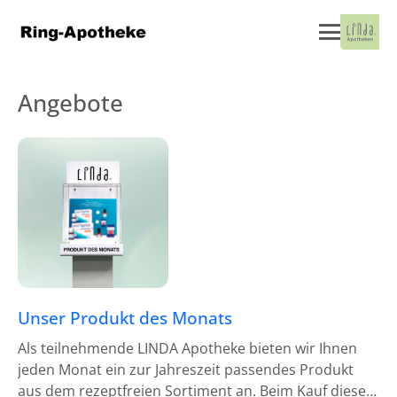
Angebote
Unser Produkt des Monats
Als teilnehmende LINDA Apotheke bieten wir Ihnen
jeden Monat ein zur Jahreszeit passendes Produkt
aus dem rezeptfreien Sortiment an. Beim Kauf dieses