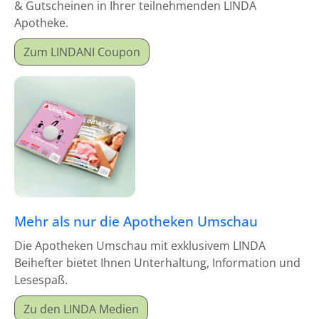
& Gutscheinen in Ihrer teilnehmenden LINDA
Apotheke.
Zum LINDANI Coupon
Mehr als nur die Apotheken Umschau
Die Apotheken Umschau mit exklusivem LINDA
Beihefter bietet Ihnen Unterhaltung, Information und
Lesespaß.
Zu den LINDA Medien