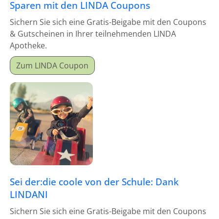
Sparen mit den LINDA Coupons
Sichern Sie sich eine Gratis-Beigabe mit den Coupons
& Gutscheinen in Ihrer teilnehmenden LINDA
Apotheke.
Zum LINDA Coupon
Sei der:die coole von der Schule: Dank
LINDANI
Sichern Sie sich eine Gratis-Beigabe mit den Coupons