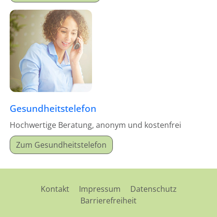
Gesundheitstelefon
Hochwertige Beratung, anonym und kostenfrei
Zum Gesundheitstelefon
Kontakt
Impressum
Datenschutz
Barrierefreiheit