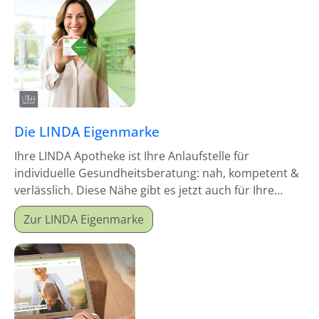
Die LINDA Eigenmarke
Ihre LINDA Apotheke ist Ihre Anlaufstelle für
individuelle Gesundheitsberatung: nah, kompetent &
verlässlich. Diese Nähe gibt es jetzt auch für Ihre
Hausapotheke!
Zur LINDA Eigenmarke