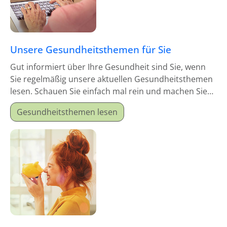
Unsere Gesundheitsthemen für Sie
Gut informiert über Ihre Gesundheit sind Sie, wenn
Sie regelmäßig unsere aktuellen Gesundheitsthemen
lesen. Schauen Sie einfach mal rein und machen Sie
sich schlau!
Gesundheitsthemen lesen