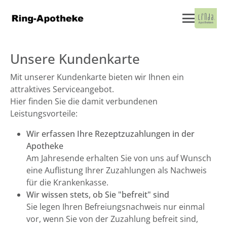
Unsere Kundenkarte
Mit unserer Kundenkarte bieten wir Ihnen ein
attraktives Serviceangebot.
Hier finden Sie die damit verbundenen
Leistungsvorteile:
Wir erfassen Ihre Rezeptzuzahlungen in der
Apotheke
Am Jahresende erhalten Sie von uns auf Wunsch
eine Auflistung Ihrer Zuzahlungen als Nachweis
für die Krankenkasse.
Wir wissen stets, ob Sie "befreit" sind
Sie legen Ihren Befreiungsnachweis nur einmal
vor, wenn Sie von der Zuzahlung befreit sind,