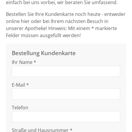
einfach bei uns vorbei, wir beraten Sie umfassend.
Bestellen Sie Ihre Kundenkarte noch heute - entweder
online hier oder bei Ihrem nächsten Besuch in
unserer Apotheke! Hinweis: Mit einem * markierte
Felder müssen ausgefüllt werden!
Bestellung Kundenkarte
Ihr Name *
E-Mail *
Telefon
Straße und Hausnummer *