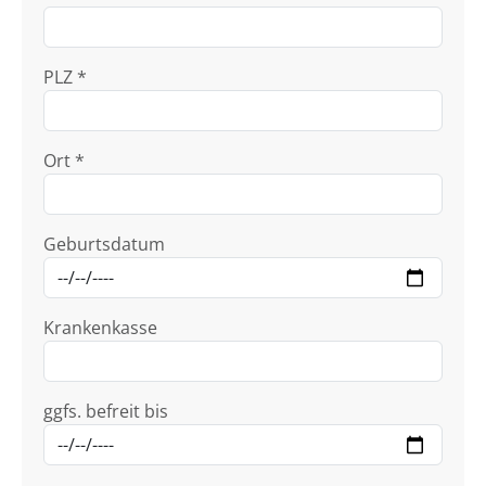
PLZ *
Ort *
Geburtsdatum
Krankenkasse
ggfs. befreit bis