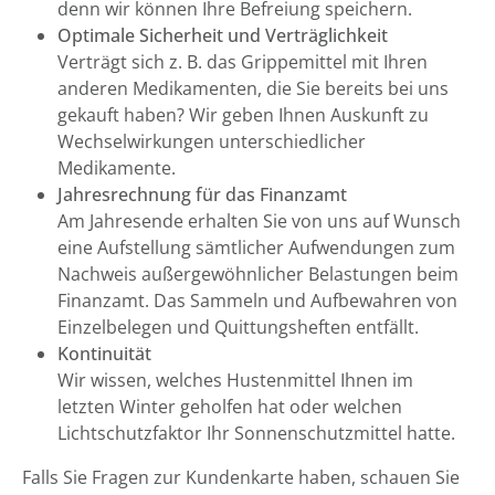
denn wir können Ihre Befreiung speichern.
Optimale Sicherheit und Verträglichkeit
Verträgt sich z. B. das Grippemittel mit Ihren
anderen Medikamenten, die Sie bereits bei uns
gekauft haben? Wir geben Ihnen Auskunft zu
Wechselwirkungen unterschiedlicher
Medikamente.
Jahresrechnung für das Finanzamt
Am Jahresende erhalten Sie von uns auf Wunsch
eine Aufstellung sämtlicher Aufwendungen zum
Nachweis außergewöhnlicher Belastungen beim
Finanzamt. Das Sammeln und Aufbewahren von
Einzelbelegen und Quittungsheften entfällt.
Kontinuität
Wir wissen, welches Hustenmittel Ihnen im
letzten Winter geholfen hat oder welchen
Lichtschutzfaktor Ihr Sonnenschutzmittel hatte.
Falls Sie Fragen zur Kundenkarte haben, schauen Sie