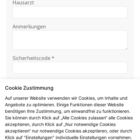
Hausarzt
Anmerkungen
Sicherheitscode *
Cookie Zustimmung
Auf unserer Website verwenden wir Cookies, um Inhalte und
Angebote zu optimieren. Einige Funktionen dieser Website
benötigen Ihre Zustimmung, um einwandfrei zu funktionieren.
Ich habe die
Datenschutzhinweise
zur
Sie können durch Klick auf „Alle Cookies zulassen“ alle Cookies
Kenntnis genommen.
akzeptieren, durch Klick auf „Nur notwendige Cookies
akzeptieren“ nur notwendige Cookies akzeptieren, oder durch
Formular jetzt absenden
Klick auf "Einstellungen" individuelle Einstellungen vornehmen.